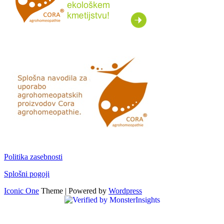
Politika zasebnosti
Splošni pogoji
Iconic One
Theme | Powered by
Wordpress