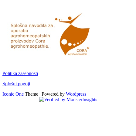
Politika zasebnosti
Splošni pogoji
Iconic One
Theme | Powered by
Wordpress