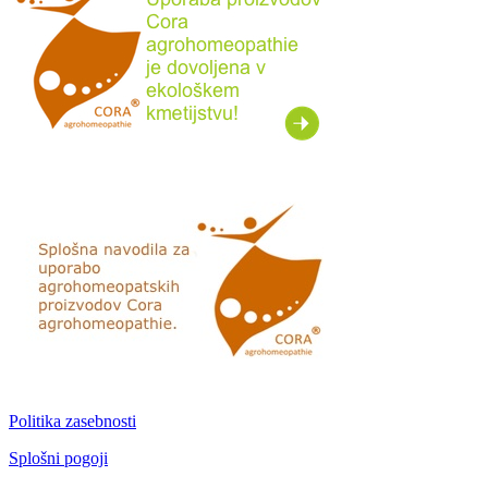
Politika zasebnosti
Splošni pogoji