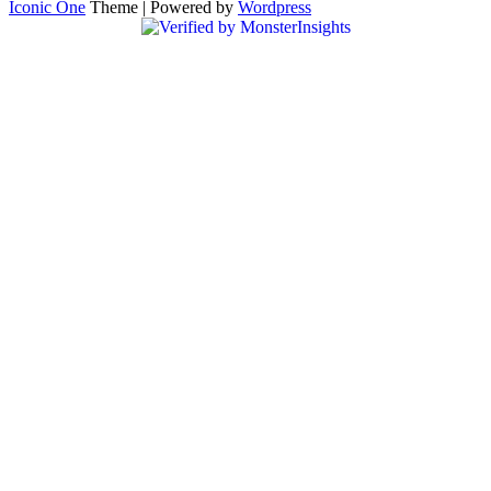
Iconic One
Theme | Powered by
Wordpress