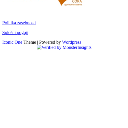
Politika zasebnosti
Splošni pogoji
Iconic One
Theme | Powered by
Wordpress