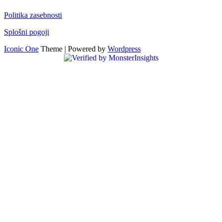
Politika zasebnosti
Splošni pogoji
Iconic One
Theme | Powered by
Wordpress