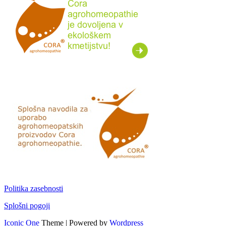
Politika zasebnosti
Splošni pogoji
Iconic One
Theme | Powered by
Wordpress