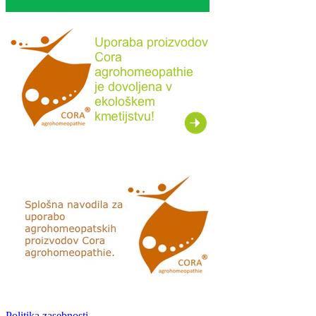
Politika zasebnosti