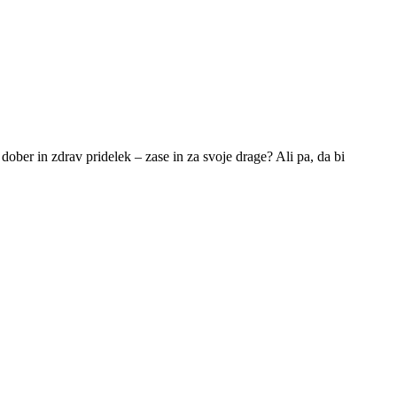
 dober in zdrav pridelek – zase in za svoje drage? Ali pa, da bi