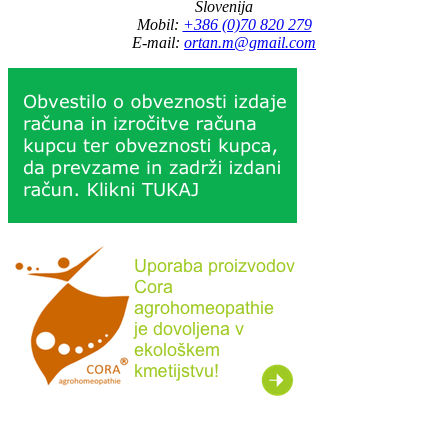
Slovenija
Mobil:
+386 (0)70 820 279
E-mail:
ortan.m@gmail.com