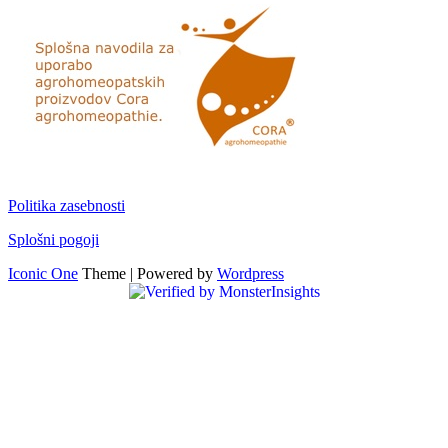
Politika zasebnosti
Splošni pogoji
Iconic One
Theme | Powered by
Wordpress