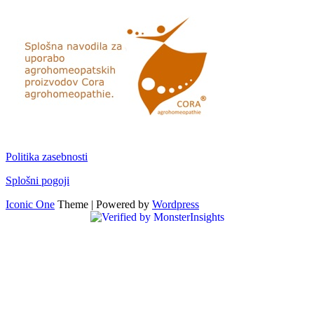
Politika zasebnosti
Splošni pogoji
Iconic One
Theme | Powered by
Wordpress