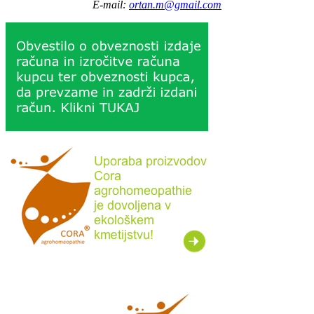
E-mail:
ortan.m@gmail.com