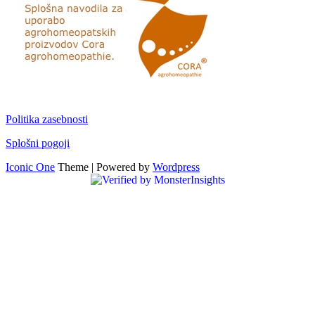
Politika zasebnosti
Splošni pogoji
Iconic One
Theme | Powered by
Wordpress