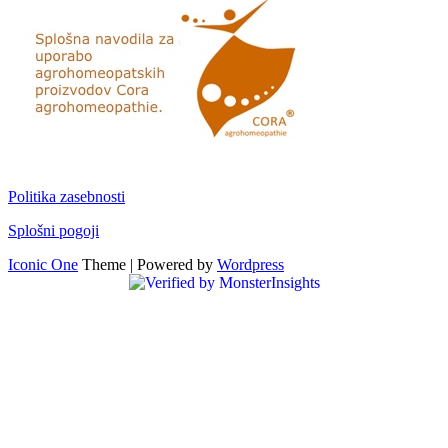
Politika zasebnosti
Splošni pogoji
Iconic One
Theme | Powered by
Wordpress