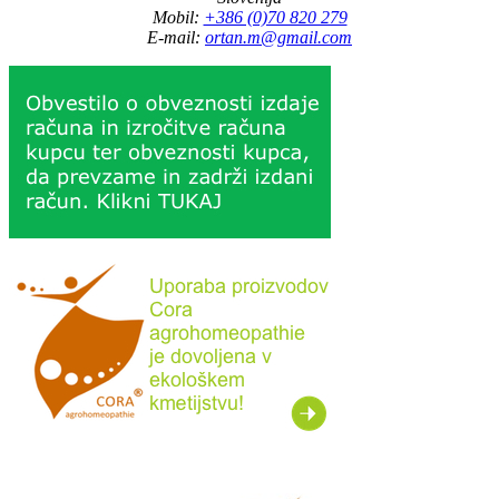
Mobil:
+386 (0)70 820 279
E-mail:
ortan.m@gmail.com