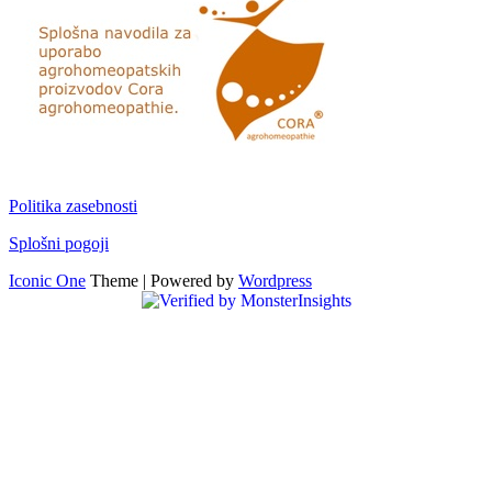
Politika zasebnosti
Splošni pogoji
Iconic One
Theme | Powered by
Wordpress