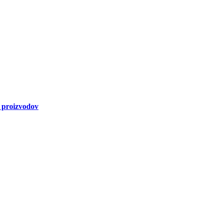
a proizvodov