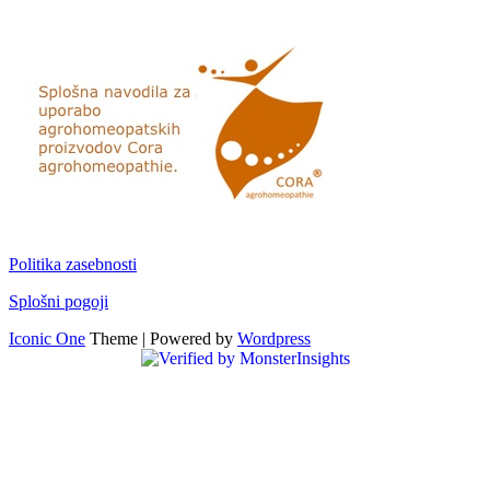
Politika zasebnosti
Splošni pogoji
Iconic One
Theme | Powered by
Wordpress