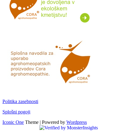
Politika zasebnosti
Splošni pogoji
Iconic One
Theme | Powered by
Wordpress