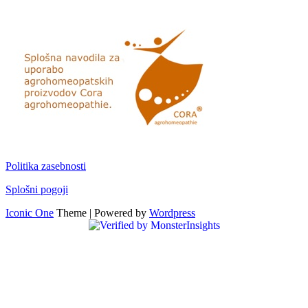
Politika zasebnosti
Splošni pogoji
Iconic One
Theme | Powered by
Wordpress