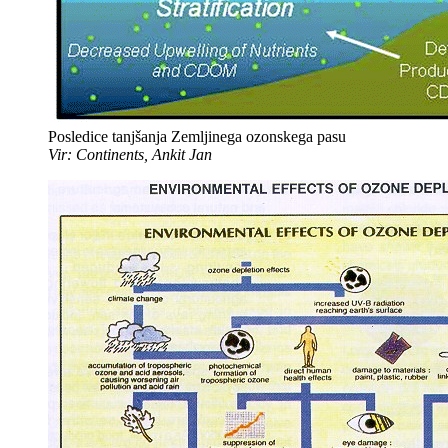
Posledice tanjšanja Zemljinega ozonskega pasu
Vir: Continents, Ankit Jan