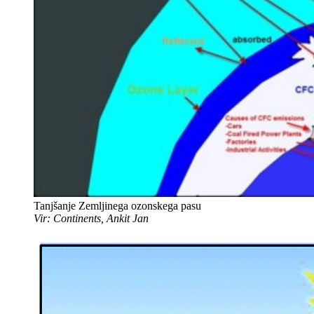
Tanjšanje Zemljinega ozonskega pasu
Vir: Continents, Ankit Jan