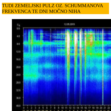
TUDI ZEMELJSKI PULZ OZ. SCHUMMANOVA
FREKVENCA TE DNI MOČNO NIHA