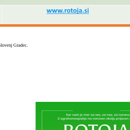
Slovenj Gradec.