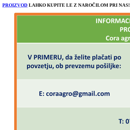
PROIZVOD
LAHKO KUPITE LE Z NAROČILOM PRI NAS! O