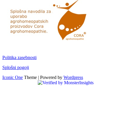
Politika zasebnosti
Splošni pogoji
Iconic One
Theme | Powered by
Wordpress