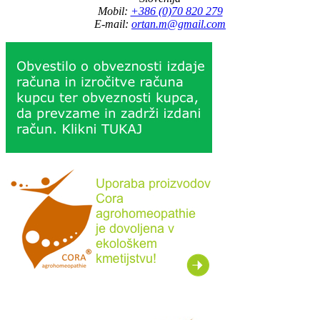
Mobil:
+386 (0)70 820 279
E-mail:
ortan.m@gmail.com