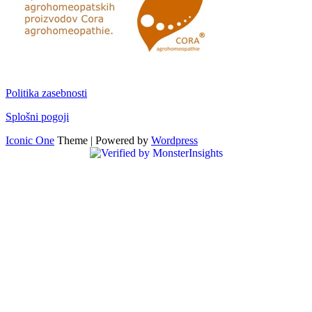
Politika zasebnosti
Splošni pogoji
Iconic One
Theme | Powered by
Wordpress