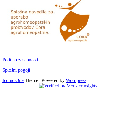
Politika zasebnosti
Splošni pogoji
Iconic One
Theme | Powered by
Wordpress