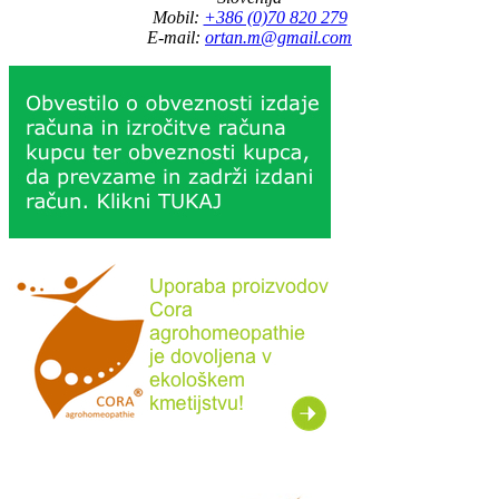
Mobil:
+386 (0)70 820 279
E-mail:
ortan.m@gmail.com