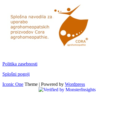
Politika zasebnosti
Splošni pogoji
Iconic One
Theme | Powered by
Wordpress