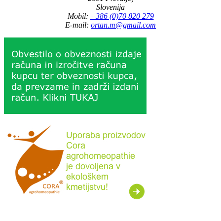
Slovenija
Mobil:
+386 (0)70 820 279
E-mail:
ortan.m@gmail.com