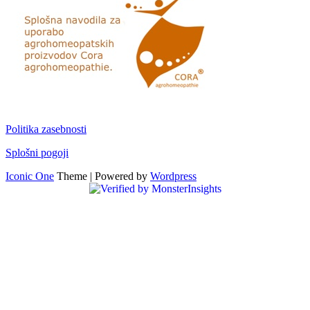
Politika zasebnosti
Splošni pogoji
Iconic One
Theme | Powered by
Wordpress