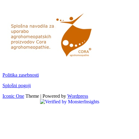
Politika zasebnosti
Splošni pogoji
Iconic One
Theme | Powered by
Wordpress