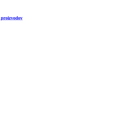
a proizvodov