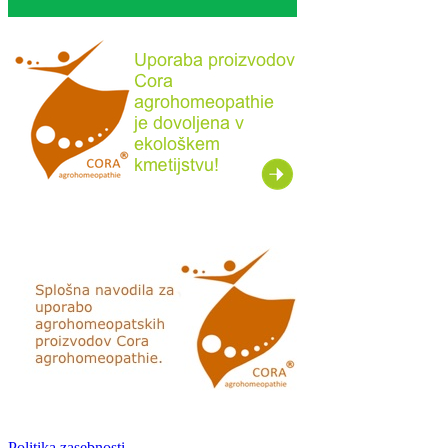
Politika zasebnosti