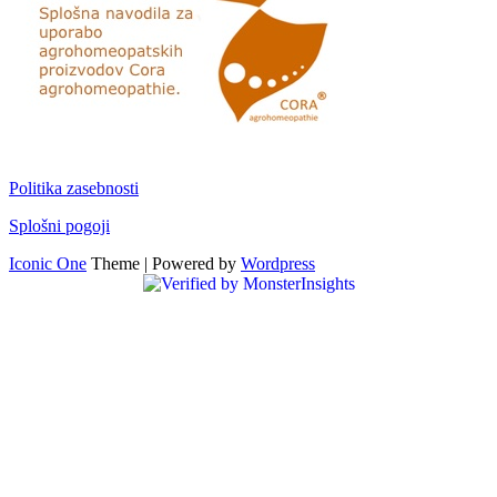
Politika zasebnosti
Splošni pogoji
Iconic One
Theme | Powered by
Wordpress