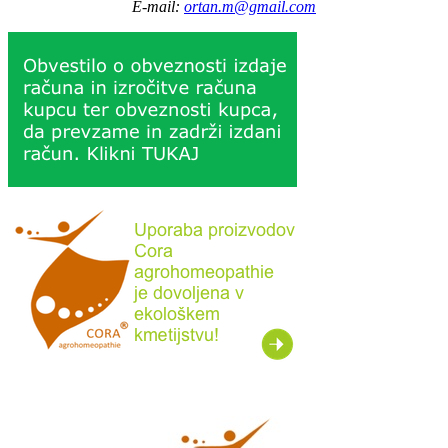
E-mail:
ortan.m@gmail.com