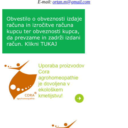
E-mail:
ortan.m@gmail.com