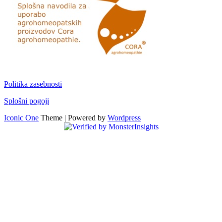
Politika zasebnosti
Splošni pogoji
Iconic One
Theme | Powered by
Wordpress