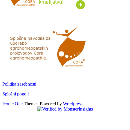
Politika zasebnosti
Splošni pogoji
Iconic One
Theme | Powered by
Wordpress